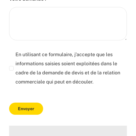
En utilisant ce formulaire, j’accepte que les
informations saisies soient exploitées dans le
cadre de la demande de devis et de la relation
commerciale qui peut en découler.
Envoyer