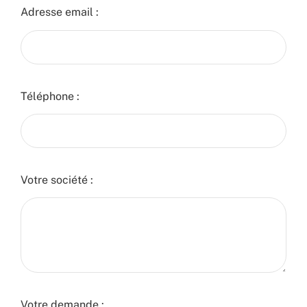
Adresse email :
Téléphone :
Votre société :
Votre demande :