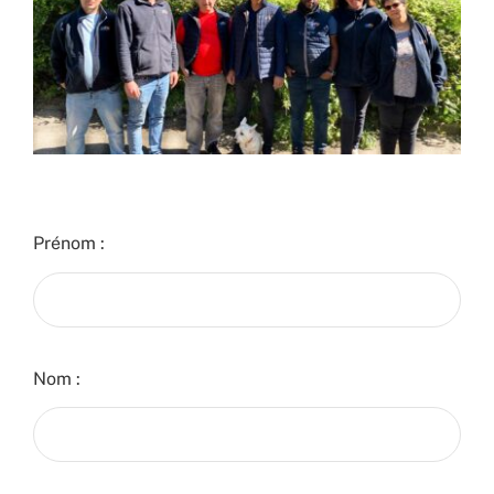
Prénom :
Nom :