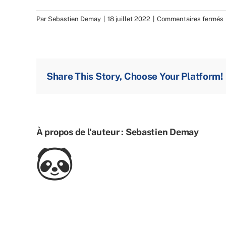
Par
Sebastien Demay
|
18 juillet 2022
|
Commentaires fermés
/
Share This Story, Choose Your Platform!
À propos de l'auteur :
Sebastien Demay