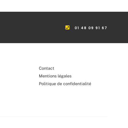
01 48 09 91 67
Contact
Mentions légales
Politique de confidentialité