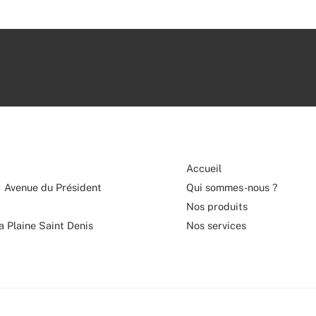
Accueil
1 Avenue du Président
Qui sommes-nous ?
Nos produits
 Plaine Saint Denis
Nos services