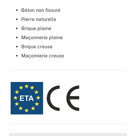
Béton non fissuré
Pierre naturelle
Brique pleine
Maçonnerie pleine
Brique creuse
Maçonnerie creuse