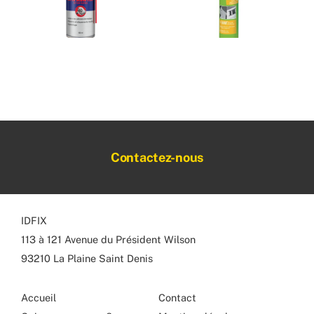
Contactez-nous
IDFIX
113 à 121 Avenue du Président Wilson
93210 La Plaine Saint Denis
Accueil
Contact