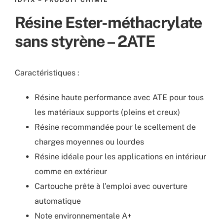
Résine Ester-méthacrylate
sans styrène – 2ATE
Caractéristiques :
Résine haute performance avec ATE pour tous
les matériaux supports (pleins et creux)
Résine recommandée pour le scellement de
charges moyennes ou lourdes
Résine idéale pour les applications en intérieur
comme en extérieur
Cartouche prête à l’emploi avec ouverture
automatique
Note environnementale A+