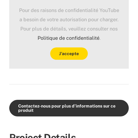
Pour des raisons de confidentialité YouTube
a besoin de votre autorisation pour charger.
Pour plus de détails, veuillez consulter nos
Politique de confidentialité
.
J'accepte
Contactez-nous pour plus d’informations sur ce
produit
Project Details