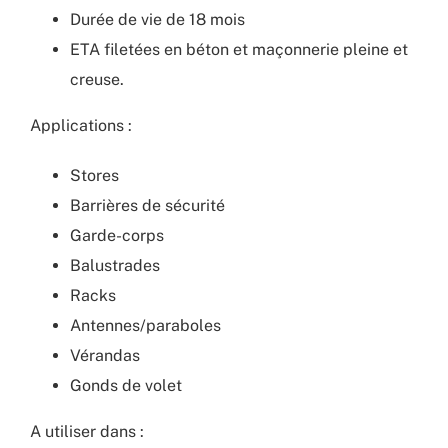
Durée de vie de 18 mois
ETA filetées en béton et maçonnerie pleine et
creuse.
Applications :
Stores
Barrières de sécurité
Garde-corps
Balustrades
Racks
Antennes/paraboles
Vérandas
Gonds de volet
A utiliser dans :